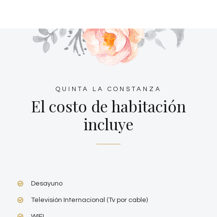
QUINTA LA CONSTANZA
El costo de habitación
incluye
Desayuno
Televisión Internacional (Tv por cable)
WIFI