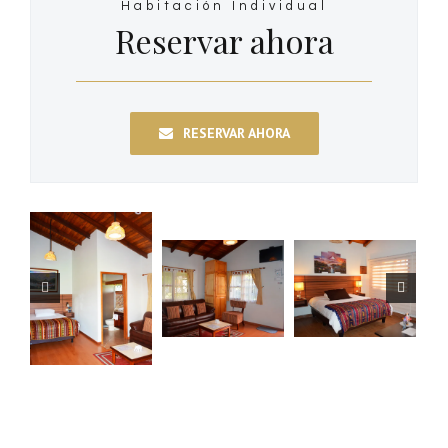
Habitación Individual
Reservar ahora
RESERVAR AHORA