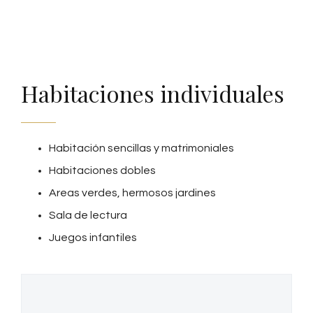
Habitaciones individuales
Habitación sencillas y matrimoniales
Habitaciones dobles
Areas verdes, hermosos jardines
Sala de lectura
Juegos infantiles