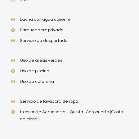
Ducha con agua caliente
Parqueadero privado
Servicio de despertador
Uso de áreas verdes
Uso de piscina
Uso de cafetería
Servicio de lavadora de ropa
transporte Aeropuerto – Quinta -Aeropuerto (Costo
adicional)